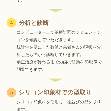
分析と診断
コンピューター上で治療計画のシミュレーシ
ョンを確認していただきます。
統計学を基にした数値と患者さまの現状を分
析したものから診断していきます。
矯正治療が終わるまでの歯の移動を3D映像で
閲覧できます。
シリコン印象材での型取り
シリコン印象材を使用し、歯並びの型を取り
ます。