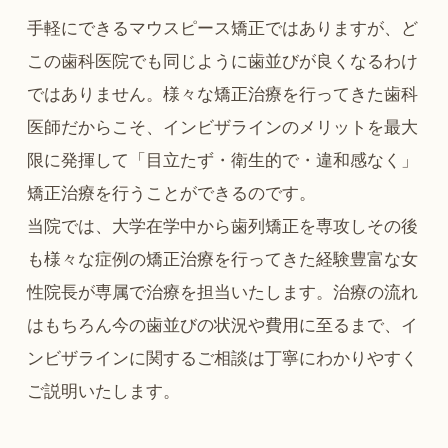
手軽にできるマウスピース矯正ではありますが、ど
この歯科医院でも同じように歯並びが良くなるわけ
ではありません。様々な矯正治療を行ってきた歯科
医師だからこそ、インビザラインのメリットを最大
限に発揮して「目立たず・衛生的で・違和感なく」
矯正治療を行うことができるのです。
当院では、大学在学中から歯列矯正を専攻しその後
も様々な症例の矯正治療を行ってきた経験豊富な女
性院長が専属で治療を担当いたします。治療の流れ
はもちろん今の歯並びの状況や費用に至るまで、イ
ンビザラインに関するご相談は丁寧にわかりやすく
ご説明いたします。