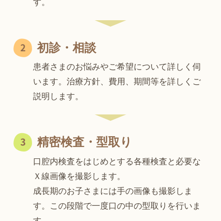
す。
初診・相談
患者さまのお悩みやご希望について詳しく伺
います。治療方針、費用、期間等を詳しくご
説明します。
精密検査・型取り
口腔内検査をはじめとする各種検査と必要な
Ｘ線画像を撮影します。
成長期のお子さまには手の画像も撮影しま
す。この段階で一度口の中の型取りを行いま
す。