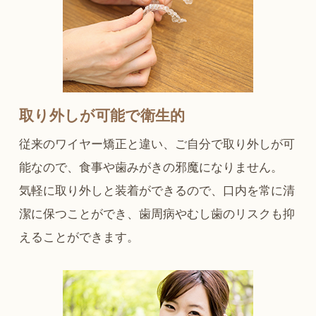
取り外しが可能で衛生的
従来のワイヤー矯正と違い、ご自分で取り外しが可
能なので、食事や歯みがきの邪魔になりません。
気軽に取り外しと装着ができるので、口内を常に清
潔に保つことができ、歯周病やむし歯のリスクも抑
えることができます。