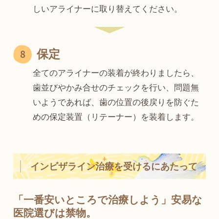
しいアライナーに取り替えてください。
保定
全てのアライナーの装着が終わりましたら、
歯並びやかみ合せのチェックを行い、問題無
いようであれば、歯の位置の後戻りを防ぐた
めの保定装置（リテーナー）を装着します。
インビザライン治療を受けるにあたって
「一番安いところで治療しよう」安易な
医院選びは禁物。