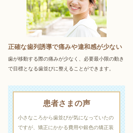
正確な歯列誘導で痛みや違和感が少ない
歯が移動する際の痛みが少なく、必要最小限の動き
で目標となる歯並びに整えることができます。
患者さまの声
小さなころから歯並びが気になっていたの
ですが、矯正にかかる費用や銀色の矯正装