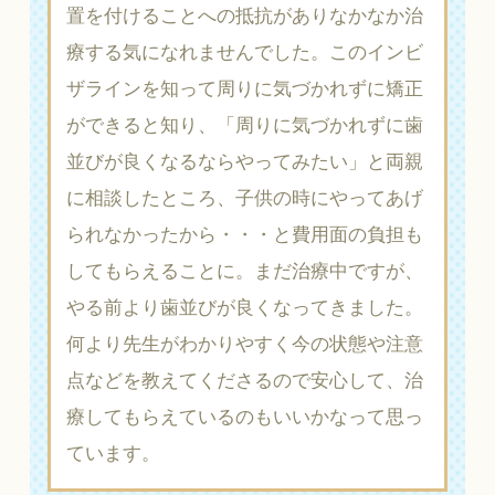
置を付けることへの抵抗がありなかなか治
療する気になれませんでした。このインビ
ザラインを知って周りに気づかれずに矯正
ができると知り、「周りに気づかれずに歯
並びが良くなるならやってみたい」と両親
に相談したところ、子供の時にやってあげ
られなかったから・・・と費用面の負担も
してもらえることに。まだ治療中ですが、
やる前より歯並びが良くなってきました。
何より先生がわかりやすく今の状態や注意
点などを教えてくださるので安心して、治
療してもらえているのもいいかなって思っ
ています。