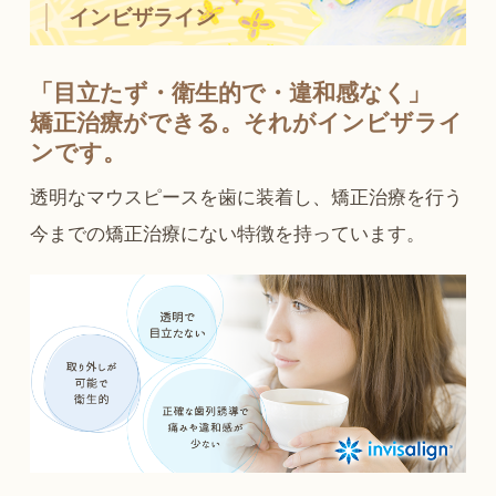
インビザライン
「目立たず・衛生的で・違和感なく」
矯正治療ができる。それがインビザライ
ンです。
透明なマウスピースを歯に装着し、矯正治療を行う
今までの矯正治療にない特徴を持っています。