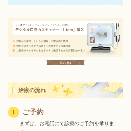
治療の流れ
ご予約
まずは、お電話にて診療のご予約を承りま