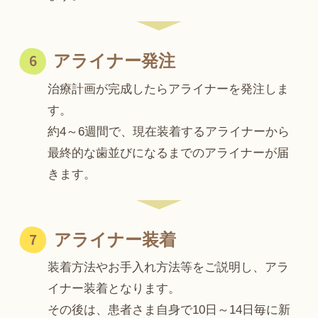
アライナー発注
治療計画が完成したらアライナーを発注しま
す。
約4～6週間で、現在装着するアライナーから
最終的な歯並びになるまでのアライナーが届
きます。
アライナー装着
装着方法やお手入れ方法等をご説明し、アラ
イナー装着となります。
その後は、患者さま自身で10日～14日毎に新