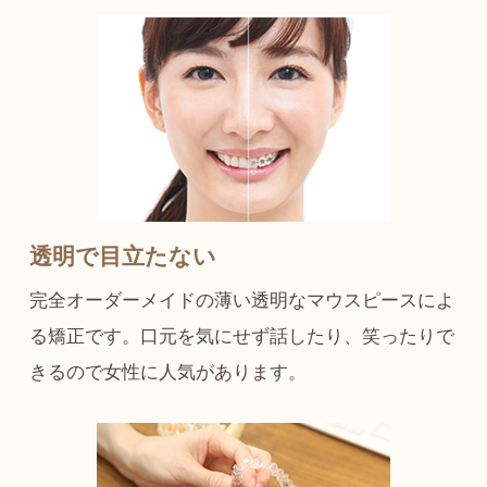
透明で目立たない
完全オーダーメイドの薄い透明なマウスピースによ
る矯正です。口元を気にせず話したり、笑ったりで
きるので女性に人気があります。