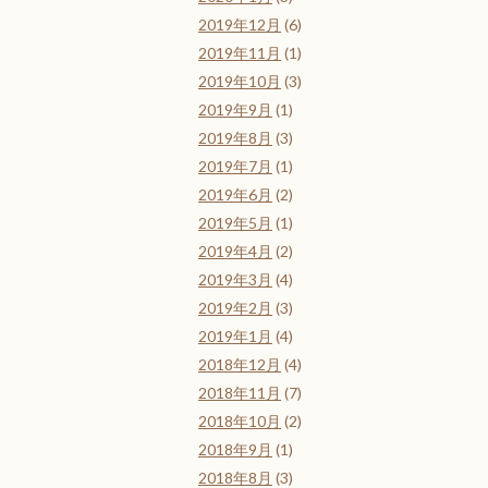
2019年12月
(6)
2019年11月
(1)
2019年10月
(3)
2019年9月
(1)
2019年8月
(3)
2019年7月
(1)
2019年6月
(2)
2019年5月
(1)
2019年4月
(2)
2019年3月
(4)
2019年2月
(3)
2019年1月
(4)
2018年12月
(4)
2018年11月
(7)
2018年10月
(2)
2018年9月
(1)
2018年8月
(3)