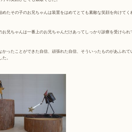
始めたその子のお兄ちゃんは装置をはめてとても素敵な笑顔を向けてく
のお兄ちゃんは一番上のお兄ちゃんだけあってしっかり診療を受けられ
なかったことができた自信、頑張れた自信、そういったものがあふれて
した。