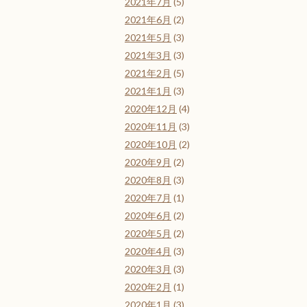
2021年7月
(5)
2021年6月
(2)
2021年5月
(3)
2021年3月
(3)
2021年2月
(5)
2021年1月
(3)
2020年12月
(4)
2020年11月
(3)
2020年10月
(2)
2020年9月
(2)
2020年8月
(3)
2020年7月
(1)
2020年6月
(2)
2020年5月
(2)
2020年4月
(3)
2020年3月
(3)
2020年2月
(1)
2020年1月
(3)