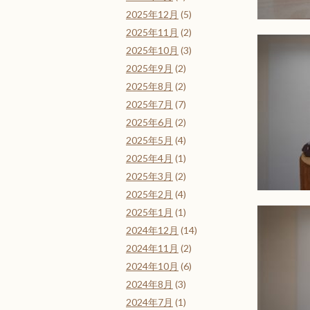
2025年12月
(5)
2025年11月
(2)
2025年10月
(3)
2025年9月
(2)
2025年8月
(2)
2025年7月
(7)
2025年6月
(2)
2025年5月
(4)
2025年4月
(1)
2025年3月
(2)
2025年2月
(4)
2025年1月
(1)
2024年12月
(14)
2024年11月
(2)
2024年10月
(6)
2024年8月
(3)
2024年7月
(1)