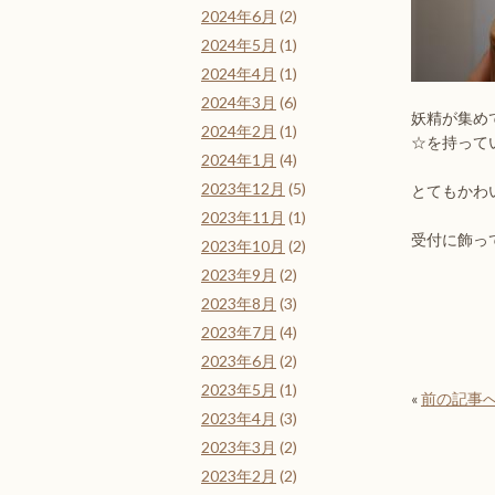
2024年6月
(2)
2024年5月
(1)
2024年4月
(1)
2024年3月
(6)
妖精が集め
2024年2月
(1)
☆を持って
2024年1月
(4)
2023年12月
(5)
とてもかわ
2023年11月
(1)
受付に飾っ
2023年10月
(2)
2023年9月
(2)
2023年8月
(3)
2023年7月
(4)
2023年6月
(2)
2023年5月
(1)
«
前の記事
2023年4月
(3)
2023年3月
(2)
2023年2月
(2)