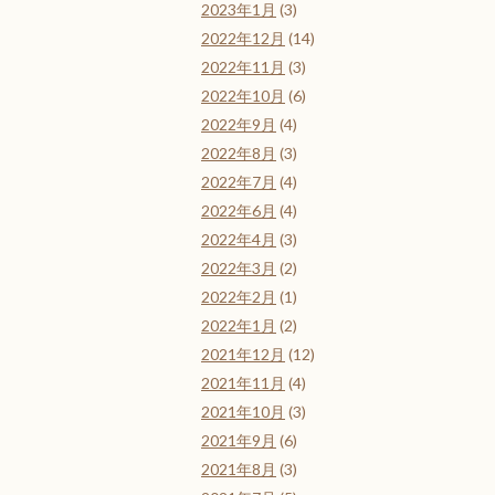
2023年1月
(3)
2022年12月
(14)
2022年11月
(3)
2022年10月
(6)
2022年9月
(4)
2022年8月
(3)
2022年7月
(4)
2022年6月
(4)
2022年4月
(3)
2022年3月
(2)
2022年2月
(1)
2022年1月
(2)
2021年12月
(12)
2021年11月
(4)
2021年10月
(3)
2021年9月
(6)
2021年8月
(3)