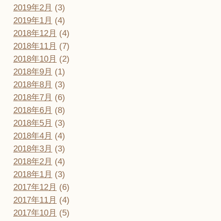
2019年2月
(3)
2019年1月
(4)
2018年12月
(4)
2018年11月
(7)
2018年10月
(2)
2018年9月
(1)
2018年8月
(3)
2018年7月
(6)
2018年6月
(8)
2018年5月
(3)
2018年4月
(4)
2018年3月
(3)
2018年2月
(4)
2018年1月
(3)
2017年12月
(6)
2017年11月
(4)
2017年10月
(5)