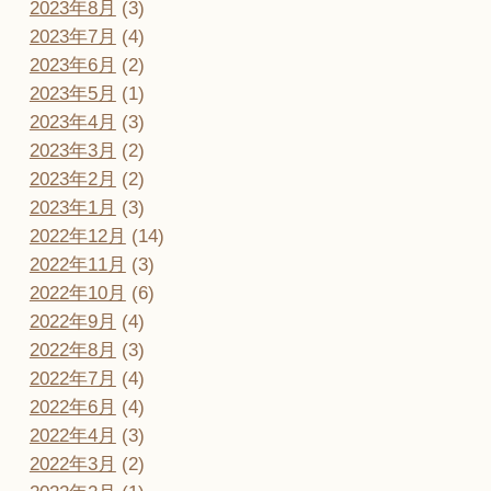
2023年8月
(3)
2023年7月
(4)
2023年6月
(2)
2023年5月
(1)
2023年4月
(3)
2023年3月
(2)
2023年2月
(2)
2023年1月
(3)
2022年12月
(14)
2022年11月
(3)
2022年10月
(6)
2022年9月
(4)
2022年8月
(3)
2022年7月
(4)
2022年6月
(4)
2022年4月
(3)
2022年3月
(2)