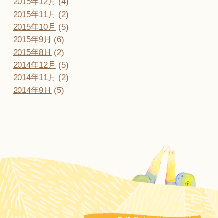
2015年12月
(4)
2015年11月
(2)
2015年10月
(5)
2015年9月
(6)
2015年8月
(2)
2014年12月
(5)
2014年11月
(2)
2014年9月
(5)