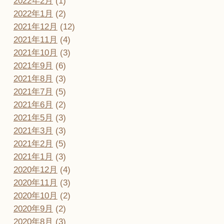
2022年2月
(1)
2022年1月
(2)
2021年12月
(12)
2021年11月
(4)
2021年10月
(3)
2021年9月
(6)
2021年8月
(3)
2021年7月
(5)
2021年6月
(2)
2021年5月
(3)
2021年3月
(3)
2021年2月
(5)
2021年1月
(3)
2020年12月
(4)
2020年11月
(3)
2020年10月
(2)
2020年9月
(2)
2020年8月
(3)