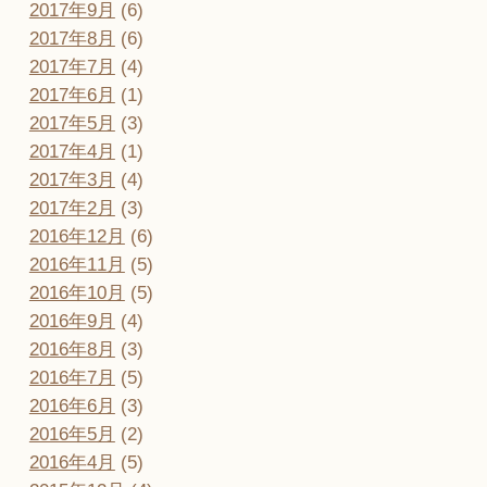
2017年9月
(6)
2017年8月
(6)
2017年7月
(4)
2017年6月
(1)
2017年5月
(3)
2017年4月
(1)
2017年3月
(4)
2017年2月
(3)
2016年12月
(6)
2016年11月
(5)
2016年10月
(5)
2016年9月
(4)
2016年8月
(3)
2016年7月
(5)
2016年6月
(3)
2016年5月
(2)
2016年4月
(5)