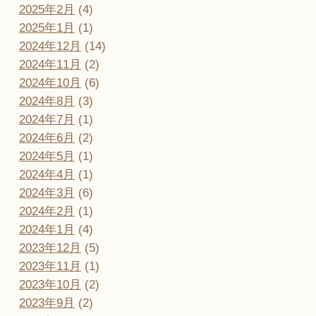
2025年2月
(4)
2025年1月
(1)
2024年12月
(14)
2024年11月
(2)
2024年10月
(6)
2024年8月
(3)
2024年7月
(1)
2024年6月
(2)
2024年5月
(1)
2024年4月
(1)
2024年3月
(6)
2024年2月
(1)
2024年1月
(4)
2023年12月
(5)
2023年11月
(1)
2023年10月
(2)
2023年9月
(2)