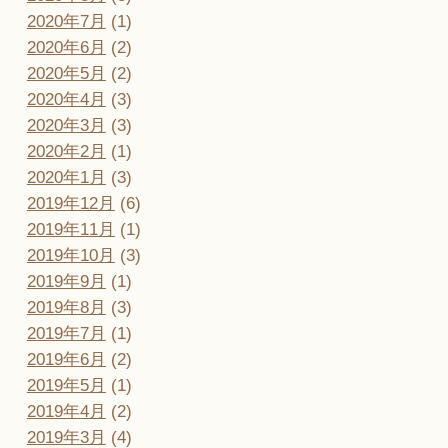
2020年7月
(1)
2020年6月
(2)
2020年5月
(2)
2020年4月
(3)
2020年3月
(3)
2020年2月
(1)
2020年1月
(3)
2019年12月
(6)
2019年11月
(1)
2019年10月
(3)
2019年9月
(1)
2019年8月
(3)
2019年7月
(1)
2019年6月
(2)
2019年5月
(1)
2019年4月
(2)
2019年3月
(4)