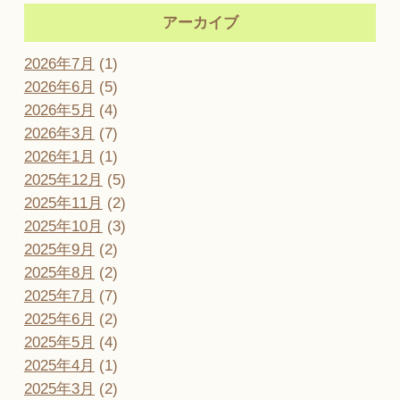
アーカイブ
2026年7月
(1)
2026年6月
(5)
2026年5月
(4)
2026年3月
(7)
2026年1月
(1)
2025年12月
(5)
2025年11月
(2)
2025年10月
(3)
2025年9月
(2)
2025年8月
(2)
2025年7月
(7)
2025年6月
(2)
2025年5月
(4)
2025年4月
(1)
2025年3月
(2)