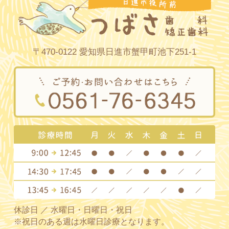
〒470-0122 愛知県日進市蟹甲町池下251-1
休診日 ／ 水曜日・日曜日・祝日
※祝日のある週は水曜日診療となります。