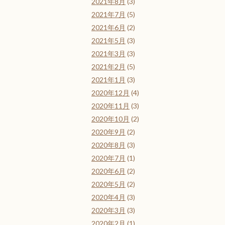
2021年8月
(3)
2021年7月
(5)
2021年6月
(2)
2021年5月
(3)
2021年3月
(3)
2021年2月
(5)
2021年1月
(3)
2020年12月
(4)
2020年11月
(3)
2020年10月
(2)
2020年9月
(2)
2020年8月
(3)
2020年7月
(1)
2020年6月
(2)
2020年5月
(2)
2020年4月
(3)
2020年3月
(3)
2020年2月
(1)