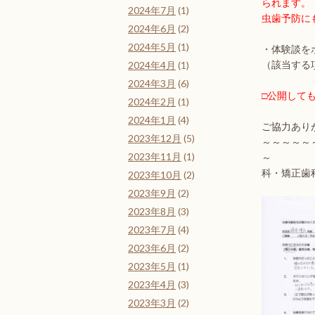
られます。
2024年7月
(1)
虫歯予防に
2024年6月
(2)
2024年5月
(1)
・体験談を
（該当する
2024年4月
(1)
2024年3月
(6)
□公開して
2024年2月
(1)
2024年1月
(4)
ご協力あ
2023年12月
(5)
～～～～～
2023年11月
(1)
～
科・矯正歯
2023年10月
(2)
2023年9月
(2)
2023年8月
(3)
2023年7月
(4)
2023年6月
(2)
2023年5月
(1)
2023年4月
(3)
2023年3月
(2)