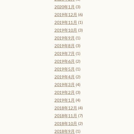
2020年1月
(3)
2019年12月
(6)
2019年11月
(1)
2019年10月
(3)
2019年9月
(1)
2019年8月
(3)
2019年7月
(1)
2019年6月
(2)
2019年5月
(1)
2019年4月
(2)
2019年3月
(4)
2019年2月
(3)
2019年1月
(4)
2018年12月
(4)
2018年11月
(7)
2018年10月
(2)
2018年9月
(1)