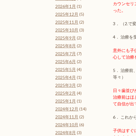
カウンセリ
2026年1月
(1)
った。
2025年12月
(5)
2025年11月
(2)
3． （2
2025年10月
(3)
4． 治療
2025年9月
(2)
2025年8月
(2)
意外にも子
2025年7月
(7)
心して治療
2025年6月
(2)
2025年5月
(4)
5． 治療
等々）
2025年4月
(1)
2025年3月
(2)
日々歯並び
2025年2月
(4)
治療前はほ
2025年1月
(1)
て自信が出
2024年12月
(14)
2024年11月
(2)
6． これ
2024年10月
(6)
子供はすぐ
2024年8月
(3)