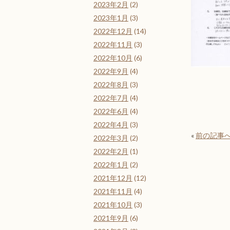
2023年2月
(2)
2023年1月
(3)
2022年12月
(14)
2022年11月
(3)
2022年10月
(6)
2022年9月
(4)
2022年8月
(3)
2022年7月
(4)
2022年6月
(4)
2022年4月
(3)
«
前の記事
2022年3月
(2)
2022年2月
(1)
2022年1月
(2)
2021年12月
(12)
2021年11月
(4)
2021年10月
(3)
2021年9月
(6)