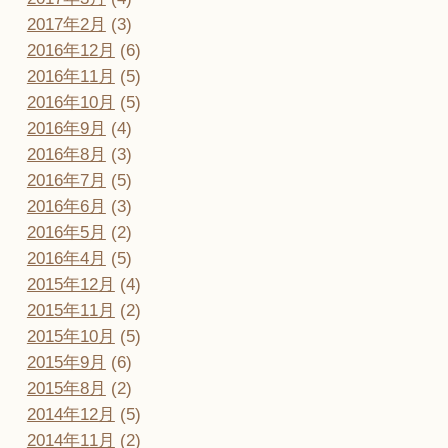
2017年2月
(3)
2016年12月
(6)
2016年11月
(5)
2016年10月
(5)
2016年9月
(4)
2016年8月
(3)
2016年7月
(5)
2016年6月
(3)
2016年5月
(2)
2016年4月
(5)
2015年12月
(4)
2015年11月
(2)
2015年10月
(5)
2015年9月
(6)
2015年8月
(2)
2014年12月
(5)
2014年11月
(2)