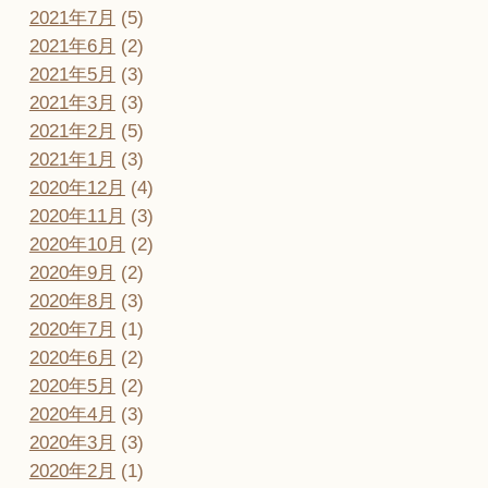
2021年7月
(5)
2021年6月
(2)
2021年5月
(3)
2021年3月
(3)
2021年2月
(5)
2021年1月
(3)
2020年12月
(4)
2020年11月
(3)
2020年10月
(2)
2020年9月
(2)
2020年8月
(3)
2020年7月
(1)
2020年6月
(2)
2020年5月
(2)
2020年4月
(3)
2020年3月
(3)
2020年2月
(1)