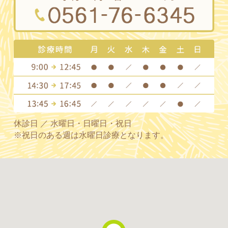
休診日 ／ 水曜日・日曜日・祝日
※祝日のある週は水曜日診療となります。