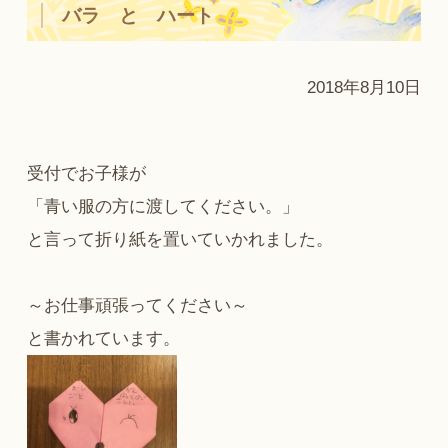
バラ と ハート
2018年8月10日
受付でお子様が
「青い服の方に渡してください。」
と言って折り紙を置いていかれました。
～お仕事頑張ってください～
と書かれています。