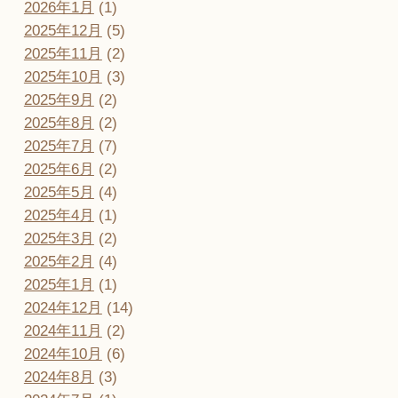
2026年1月
(1)
2025年12月
(5)
2025年11月
(2)
2025年10月
(3)
2025年9月
(2)
2025年8月
(2)
2025年7月
(7)
2025年6月
(2)
2025年5月
(4)
2025年4月
(1)
2025年3月
(2)
2025年2月
(4)
2025年1月
(1)
2024年12月
(14)
2024年11月
(2)
2024年10月
(6)
2024年8月
(3)