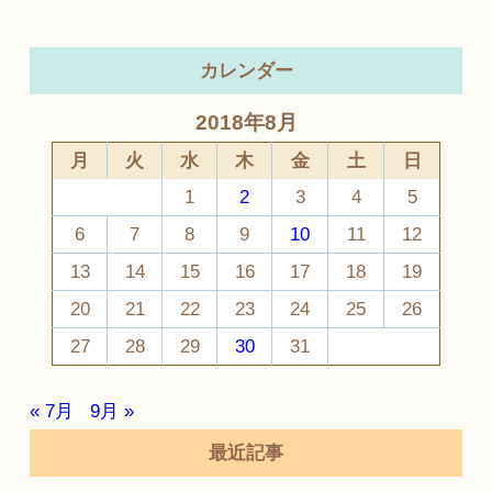
カレンダー
2018年8月
月
火
水
木
金
土
日
1
2
3
4
5
6
7
8
9
10
11
12
13
14
15
16
17
18
19
20
21
22
23
24
25
26
27
28
29
30
31
« 7月
9月 »
最近記事