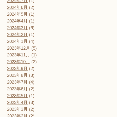
2024年7月
(1)
2024年6月
(2)
2024年5月
(1)
2024年4月
(1)
2024年3月
(6)
2024年2月
(1)
2024年1月
(4)
2023年12月
(5)
2023年11月
(1)
2023年10月
(2)
2023年9月
(2)
2023年8月
(3)
2023年7月
(4)
2023年6月
(2)
2023年5月
(1)
2023年4月
(3)
2023年3月
(2)
2023年2月
(2)