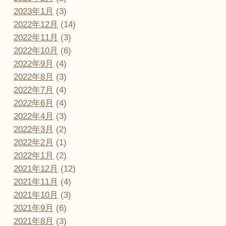
2023年1月
(3)
2022年12月
(14)
2022年11月
(3)
2022年10月
(6)
2022年9月
(4)
2022年8月
(3)
2022年7月
(4)
2022年6月
(4)
2022年4月
(3)
2022年3月
(2)
2022年2月
(1)
2022年1月
(2)
2021年12月
(12)
2021年11月
(4)
2021年10月
(3)
2021年9月
(6)
2021年8月
(3)