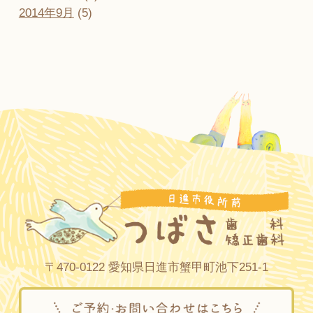
2014年9月
(5)
〒470-0122 愛知県日進市蟹甲町池下251-1