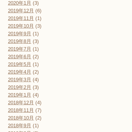
2020年1月
(3)
2019年12月
(6)
2019年11月
(1)
2019年10月
(3)
2019年9月
(1)
2019年8月
(3)
2019年7月
(1)
2019年6月
(2)
2019年5月
(1)
2019年4月
(2)
2019年3月
(4)
2019年2月
(3)
2019年1月
(4)
2018年12月
(4)
2018年11月
(7)
2018年10月
(2)
2018年9月
(1)