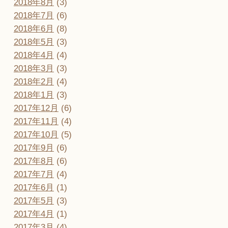
2018年8月
(3)
2018年7月
(6)
2018年6月
(8)
2018年5月
(3)
2018年4月
(4)
2018年3月
(3)
2018年2月
(4)
2018年1月
(3)
2017年12月
(6)
2017年11月
(4)
2017年10月
(5)
2017年9月
(6)
2017年8月
(6)
2017年7月
(4)
2017年6月
(1)
2017年5月
(3)
2017年4月
(1)
2017年3月
(4)