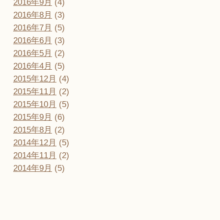
2016年9月
(4)
2016年8月
(3)
2016年7月
(5)
2016年6月
(3)
2016年5月
(2)
2016年4月
(5)
2015年12月
(4)
2015年11月
(2)
2015年10月
(5)
2015年9月
(6)
2015年8月
(2)
2014年12月
(5)
2014年11月
(2)
2014年9月
(5)