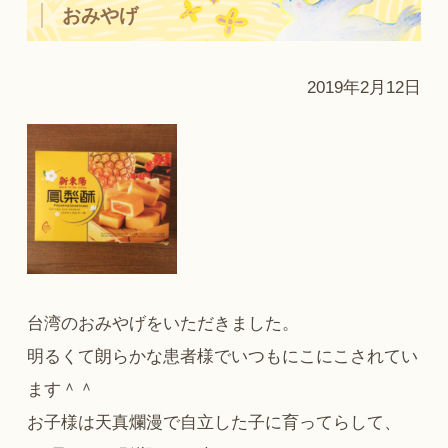
おみやげ
2019年2月12日
台湾のおみやげをいただきました。
明るくて朗らかな患者様でいつもにこにこされてい
ます＾＾
お子様は天真爛漫で自立した子に育ってらして、