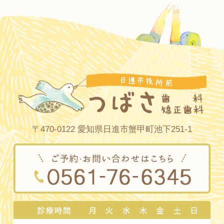
〒470-0122 愛知県日進市蟹甲町池下251-1