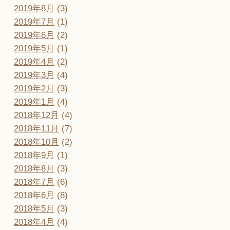
2019年8月
(3)
2019年7月
(1)
2019年6月
(2)
2019年5月
(1)
2019年4月
(2)
2019年3月
(4)
2019年2月
(3)
2019年1月
(4)
2018年12月
(4)
2018年11月
(7)
2018年10月
(2)
2018年9月
(1)
2018年8月
(3)
2018年7月
(6)
2018年6月
(8)
2018年5月
(3)
2018年4月
(4)