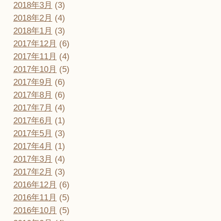
2018年3月
(3)
2018年2月
(4)
2018年1月
(3)
2017年12月
(6)
2017年11月
(4)
2017年10月
(5)
2017年9月
(6)
2017年8月
(6)
2017年7月
(4)
2017年6月
(1)
2017年5月
(3)
2017年4月
(1)
2017年3月
(4)
2017年2月
(3)
2016年12月
(6)
2016年11月
(5)
2016年10月
(5)