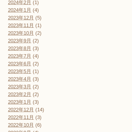
2024年2月
(1)
2024年1月
(4)
2023年12月
(5)
2023年11月
(1)
2023年10月
(2)
2023年9月
(2)
2023年8月
(3)
2023年7月
(4)
2023年6月
(2)
2023年5月
(1)
2023年4月
(3)
2023年3月
(2)
2023年2月
(2)
2023年1月
(3)
2022年12月
(14)
2022年11月
(3)
2022年10月
(6)