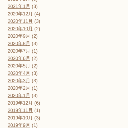
2021年1月
(3)
2020年12月
(4)
2020年11月
(3)
2020年10月
(2)
2020年9月
(2)
2020年8月
(3)
2020年7月
(1)
2020年6月
(2)
2020年5月
(2)
2020年4月
(3)
2020年3月
(3)
2020年2月
(1)
2020年1月
(3)
2019年12月
(6)
2019年11月
(1)
2019年10月
(3)
2019年9月
(1)