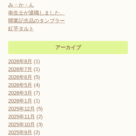
み・か・ん
衛生士が退職しました。
開業記念品のタンブラー
紅芋タルト
アーカイブ
2026年8月
(1)
2026年7月
(1)
2026年6月
(5)
2026年5月
(4)
2026年3月
(7)
2026年1月
(1)
2025年12月
(5)
2025年11月
(2)
2025年10月
(3)
2025年9月
(2)