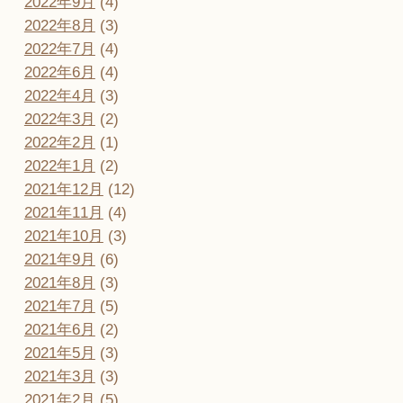
2022年9月
(4)
2022年8月
(3)
2022年7月
(4)
2022年6月
(4)
2022年4月
(3)
2022年3月
(2)
2022年2月
(1)
2022年1月
(2)
2021年12月
(12)
2021年11月
(4)
2021年10月
(3)
2021年9月
(6)
2021年8月
(3)
2021年7月
(5)
2021年6月
(2)
2021年5月
(3)
2021年3月
(3)
2021年2月
(5)