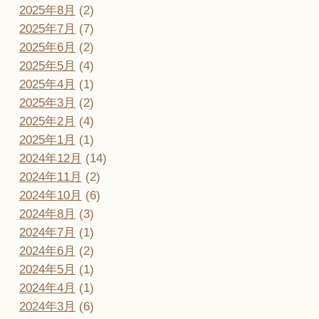
2025年8月
(2)
2025年7月
(7)
2025年6月
(2)
2025年5月
(4)
2025年4月
(1)
2025年3月
(2)
2025年2月
(4)
2025年1月
(1)
2024年12月
(14)
2024年11月
(2)
2024年10月
(6)
2024年8月
(3)
2024年7月
(1)
2024年6月
(2)
2024年5月
(1)
2024年4月
(1)
2024年3月
(6)