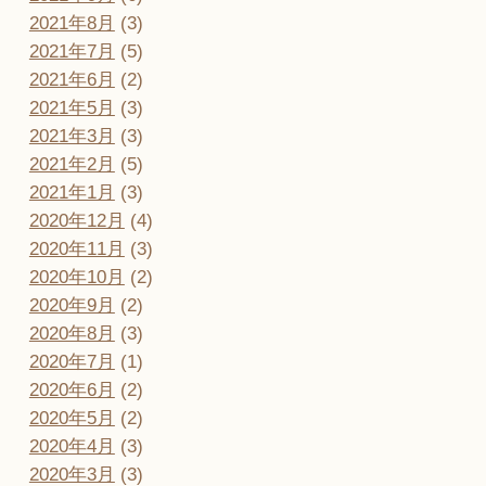
2021年8月
(3)
2021年7月
(5)
2021年6月
(2)
2021年5月
(3)
2021年3月
(3)
2021年2月
(5)
2021年1月
(3)
2020年12月
(4)
2020年11月
(3)
2020年10月
(2)
2020年9月
(2)
2020年8月
(3)
2020年7月
(1)
2020年6月
(2)
2020年5月
(2)
2020年4月
(3)
2020年3月
(3)