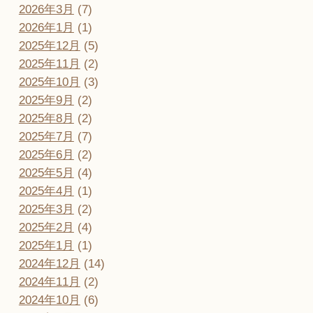
2026年3月
(7)
2026年1月
(1)
2025年12月
(5)
2025年11月
(2)
2025年10月
(3)
2025年9月
(2)
2025年8月
(2)
2025年7月
(7)
2025年6月
(2)
2025年5月
(4)
2025年4月
(1)
2025年3月
(2)
2025年2月
(4)
2025年1月
(1)
2024年12月
(14)
2024年11月
(2)
2024年10月
(6)