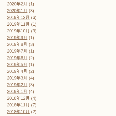
2020年2月
(1)
2020年1月
(3)
2019年12月
(6)
2019年11月
(1)
2019年10月
(3)
2019年9月
(1)
2019年8月
(3)
2019年7月
(1)
2019年6月
(2)
2019年5月
(1)
2019年4月
(2)
2019年3月
(4)
2019年2月
(3)
2019年1月
(4)
2018年12月
(4)
2018年11月
(7)
2018年10月
(2)