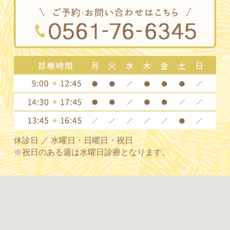
休診日 ／ 水曜日・日曜日・祝日
※祝日のある週は水曜日診療となります。