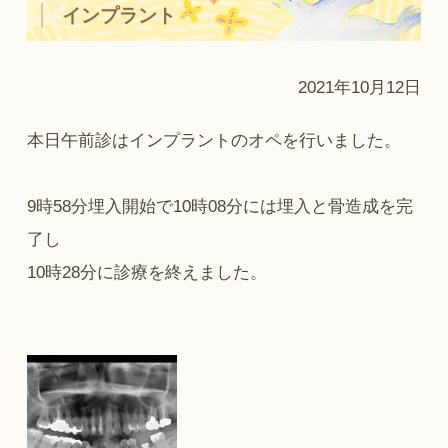
インプラント
2021年10月12日
本日午前診はインプラントのオペを行いました。
9時58分埋入開始で10時08分には埋入と骨造成を完
了し
10時28分に診療を終えました。