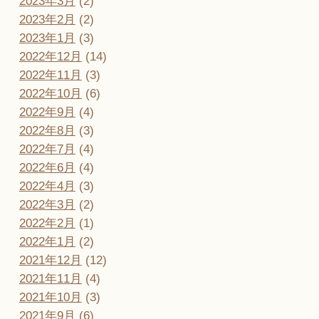
2023年3月
(2)
2023年2月
(2)
2023年1月
(3)
2022年12月
(14)
2022年11月
(3)
2022年10月
(6)
2022年9月
(4)
2022年8月
(3)
2022年7月
(4)
2022年6月
(4)
2022年4月
(3)
2022年3月
(2)
2022年2月
(1)
2022年1月
(2)
2021年12月
(12)
2021年11月
(4)
2021年10月
(3)
2021年9月
(6)