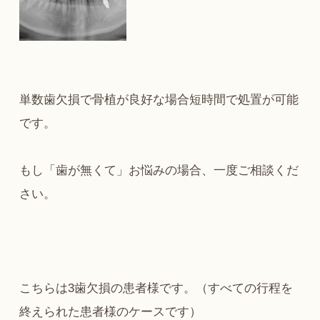
単数歯欠損で骨植が良好な場合短時間で処置が可能
です。
もし「歯が無くて」お悩みの場合、一度ご相談くだ
さい。
こちらは3歯欠損の患者様です。（すべての行程を
終えられた患者様のケースです）