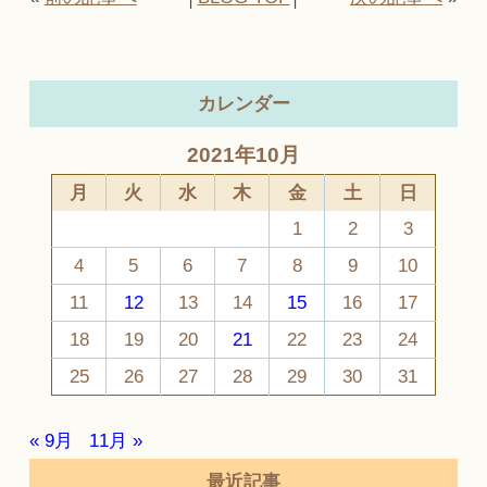
カレンダー
2021年10月
月
火
水
木
金
土
日
1
2
3
4
5
6
7
8
9
10
11
12
13
14
15
16
17
18
19
20
21
22
23
24
25
26
27
28
29
30
31
« 9月
11月 »
最近記事