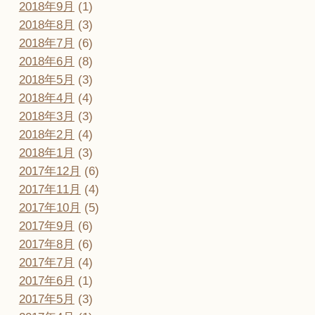
2018年9月
(1)
2018年8月
(3)
2018年7月
(6)
2018年6月
(8)
2018年5月
(3)
2018年4月
(4)
2018年3月
(3)
2018年2月
(4)
2018年1月
(3)
2017年12月
(6)
2017年11月
(4)
2017年10月
(5)
2017年9月
(6)
2017年8月
(6)
2017年7月
(4)
2017年6月
(1)
2017年5月
(3)