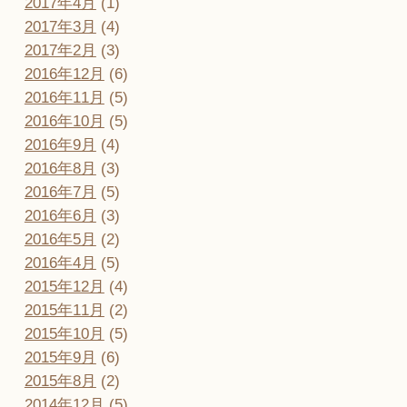
2017年4月
(1)
2017年3月
(4)
2017年2月
(3)
2016年12月
(6)
2016年11月
(5)
2016年10月
(5)
2016年9月
(4)
2016年8月
(3)
2016年7月
(5)
2016年6月
(3)
2016年5月
(2)
2016年4月
(5)
2015年12月
(4)
2015年11月
(2)
2015年10月
(5)
2015年9月
(6)
2015年8月
(2)
2014年12月
(5)