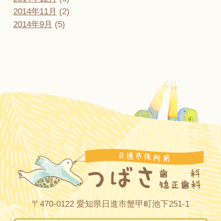
2014年11月
(2)
2014年9月
(5)
〒470-0122 愛知県日進市蟹甲町池下251-1