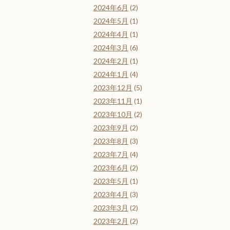
2024年6月
(2)
2024年5月
(1)
2024年4月
(1)
2024年3月
(6)
2024年2月
(1)
2024年1月
(4)
2023年12月
(5)
2023年11月
(1)
2023年10月
(2)
2023年9月
(2)
2023年8月
(3)
2023年7月
(4)
2023年6月
(2)
2023年5月
(1)
2023年4月
(3)
2023年3月
(2)
2023年2月
(2)