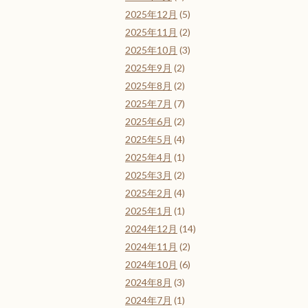
2025年12月
(5)
2025年11月
(2)
2025年10月
(3)
2025年9月
(2)
2025年8月
(2)
2025年7月
(7)
2025年6月
(2)
2025年5月
(4)
2025年4月
(1)
2025年3月
(2)
2025年2月
(4)
2025年1月
(1)
2024年12月
(14)
2024年11月
(2)
2024年10月
(6)
2024年8月
(3)
2024年7月
(1)