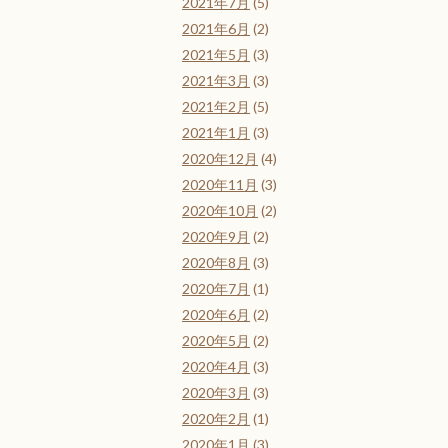
2021年7月
(5)
2021年6月
(2)
2021年5月
(3)
2021年3月
(3)
2021年2月
(5)
2021年1月
(3)
2020年12月
(4)
2020年11月
(3)
2020年10月
(2)
2020年9月
(2)
2020年8月
(3)
2020年7月
(1)
2020年6月
(2)
2020年5月
(2)
2020年4月
(3)
2020年3月
(3)
2020年2月
(1)
2020年1月
(3)