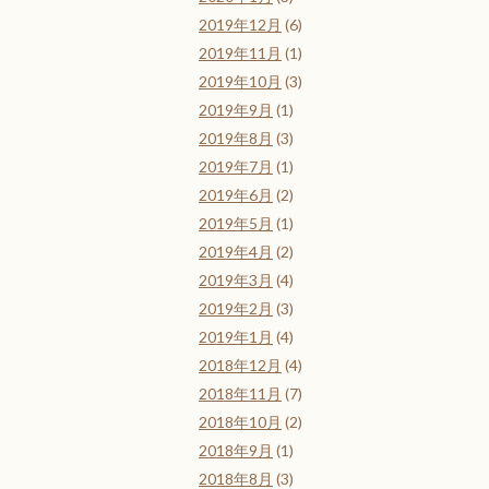
2019年12月
(6)
2019年11月
(1)
2019年10月
(3)
2019年9月
(1)
2019年8月
(3)
2019年7月
(1)
2019年6月
(2)
2019年5月
(1)
2019年4月
(2)
2019年3月
(4)
2019年2月
(3)
2019年1月
(4)
2018年12月
(4)
2018年11月
(7)
2018年10月
(2)
2018年9月
(1)
2018年8月
(3)