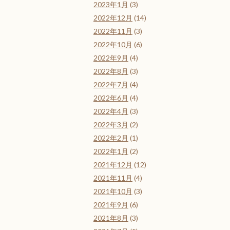
2023年1月
(3)
2022年12月
(14)
2022年11月
(3)
2022年10月
(6)
2022年9月
(4)
2022年8月
(3)
2022年7月
(4)
2022年6月
(4)
2022年4月
(3)
2022年3月
(2)
2022年2月
(1)
2022年1月
(2)
2021年12月
(12)
2021年11月
(4)
2021年10月
(3)
2021年9月
(6)
2021年8月
(3)