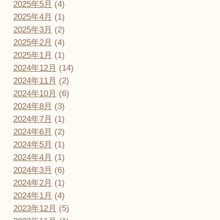
2025年5月
(4)
2025年4月
(1)
2025年3月
(2)
2025年2月
(4)
2025年1月
(1)
2024年12月
(14)
2024年11月
(2)
2024年10月
(6)
2024年8月
(3)
2024年7月
(1)
2024年6月
(2)
2024年5月
(1)
2024年4月
(1)
2024年3月
(6)
2024年2月
(1)
2024年1月
(4)
2023年12月
(5)