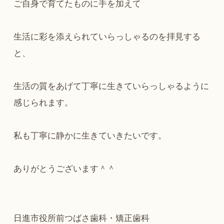
ご自身で育てたものに手を加えて
生活に彩を添えられていらっしゃるのを拝見する
と、
生活の質をあげて丁寧に生きていらっしゃるように
感じられます。
私も丁寧に静かに生きていきたいです。
ありがとうございます＾＾
日進市役所前つばさ歯科・矯正歯科