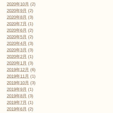
2020年10月
(2)
2020年9月
(2)
2020年8月
(3)
2020年7月
(1)
2020年6月
(2)
2020年5月
(2)
2020年4月
(3)
2020年3月
(3)
2020年2月
(1)
2020年1月
(3)
2019年12月
(6)
2019年11月
(1)
2019年10月
(3)
2019年9月
(1)
2019年8月
(3)
2019年7月
(1)
2019年6月
(2)