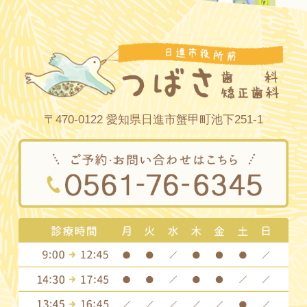
〒470-0122 愛知県日進市蟹甲町池下251-1