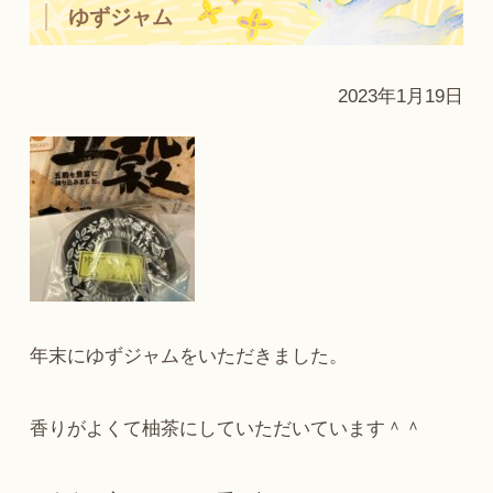
ゆずジャム
2023年1月19日
年末にゆずジャムをいただきました。
香りがよくて柚茶にしていただいています＾＾