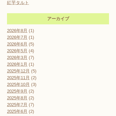
紅芋タルト
アーカイブ
2026年8月
(1)
2026年7月
(1)
2026年6月
(5)
2026年5月
(4)
2026年3月
(7)
2026年1月
(1)
2025年12月
(5)
2025年11月
(2)
2025年10月
(3)
2025年9月
(2)
2025年8月
(2)
2025年7月
(7)
2025年6月
(2)