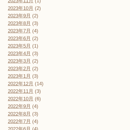
2023年11月
(1)
2023年10月
(2)
2023年9月
(2)
2023年8月
(3)
2023年7月
(4)
2023年6月
(2)
2023年5月
(1)
2023年4月
(3)
2023年3月
(2)
2023年2月
(2)
2023年1月
(3)
2022年12月
(14)
2022年11月
(3)
2022年10月
(6)
2022年9月
(4)
2022年8月
(3)
2022年7月
(4)
2022年6月
(4)