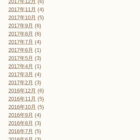
2017年12月
(6)
2017年11月
(4)
2017年10月
(5)
2017年9月
(6)
2017年8月
(6)
2017年7月
(4)
2017年6月
(1)
2017年5月
(3)
2017年4月
(1)
2017年3月
(4)
2017年2月
(3)
2016年12月
(6)
2016年11月
(5)
2016年10月
(5)
2016年9月
(4)
2016年8月
(3)
2016年7月
(5)
2016年6月
(3)