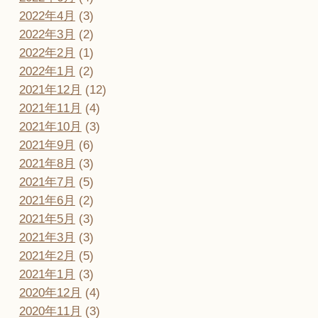
2022年4月
(3)
2022年3月
(2)
2022年2月
(1)
2022年1月
(2)
2021年12月
(12)
2021年11月
(4)
2021年10月
(3)
2021年9月
(6)
2021年8月
(3)
2021年7月
(5)
2021年6月
(2)
2021年5月
(3)
2021年3月
(3)
2021年2月
(5)
2021年1月
(3)
2020年12月
(4)
2020年11月
(3)