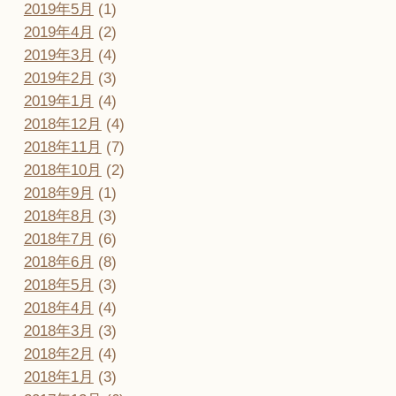
2019年5月
(1)
2019年4月
(2)
2019年3月
(4)
2019年2月
(3)
2019年1月
(4)
2018年12月
(4)
2018年11月
(7)
2018年10月
(2)
2018年9月
(1)
2018年8月
(3)
2018年7月
(6)
2018年6月
(8)
2018年5月
(3)
2018年4月
(4)
2018年3月
(3)
2018年2月
(4)
2018年1月
(3)