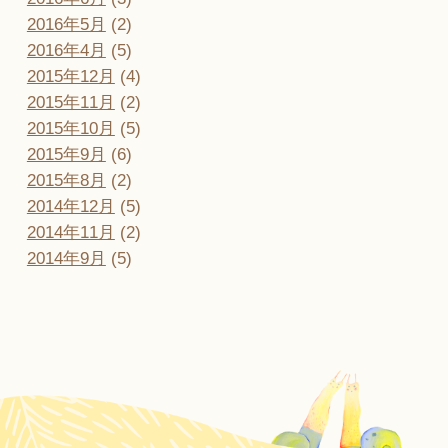
2016年5月
(2)
2016年4月
(5)
2015年12月
(4)
2015年11月
(2)
2015年10月
(5)
2015年9月
(6)
2015年8月
(2)
2014年12月
(5)
2014年11月
(2)
2014年9月
(5)