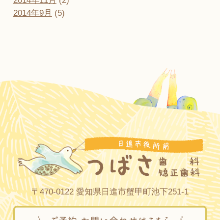
2014年11月
(2)
2014年9月
(5)
〒470-0122 愛知県日進市蟹甲町池下251-1