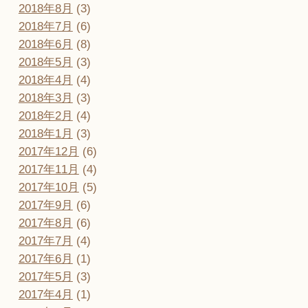
2018年8月
(3)
2018年7月
(6)
2018年6月
(8)
2018年5月
(3)
2018年4月
(4)
2018年3月
(3)
2018年2月
(4)
2018年1月
(3)
2017年12月
(6)
2017年11月
(4)
2017年10月
(5)
2017年9月
(6)
2017年8月
(6)
2017年7月
(4)
2017年6月
(1)
2017年5月
(3)
2017年4月
(1)