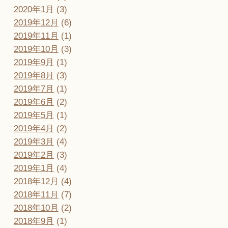
2020年1月
(3)
2019年12月
(6)
2019年11月
(1)
2019年10月
(3)
2019年9月
(1)
2019年8月
(3)
2019年7月
(1)
2019年6月
(2)
2019年5月
(1)
2019年4月
(2)
2019年3月
(4)
2019年2月
(3)
2019年1月
(4)
2018年12月
(4)
2018年11月
(7)
2018年10月
(2)
2018年9月
(1)