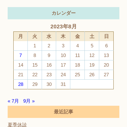
カレンダー
2023年8月
月
火
水
木
金
土
日
1
2
3
4
5
6
7
8
9
10
11
12
13
14
15
16
17
18
19
20
21
22
23
24
25
26
27
28
29
30
31
« 7月
9月 »
最近記事
夏季休診