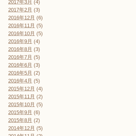
2017年3月
(4)
2017年2月
(3)
2016年12月
(6)
2016年11月
(5)
2016年10月
(5)
2016年9月
(4)
2016年8月
(3)
2016年7月
(5)
2016年6月
(3)
2016年5月
(2)
2016年4月
(5)
2015年12月
(4)
2015年11月
(2)
2015年10月
(5)
2015年9月
(6)
2015年8月
(2)
2014年12月
(5)