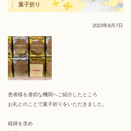
菓子折り
2023年8月7日
患者様を適切な機関へご紹介したところ
お礼とのことで菓子折りをいただきました。
経緯を含め