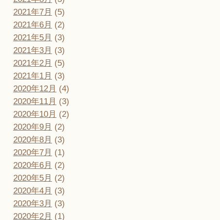
2021年7月
(5)
2021年6月
(2)
2021年5月
(3)
2021年3月
(3)
2021年2月
(5)
2021年1月
(3)
2020年12月
(4)
2020年11月
(3)
2020年10月
(2)
2020年9月
(2)
2020年8月
(3)
2020年7月
(1)
2020年6月
(2)
2020年5月
(2)
2020年4月
(3)
2020年3月
(3)
2020年2月
(1)