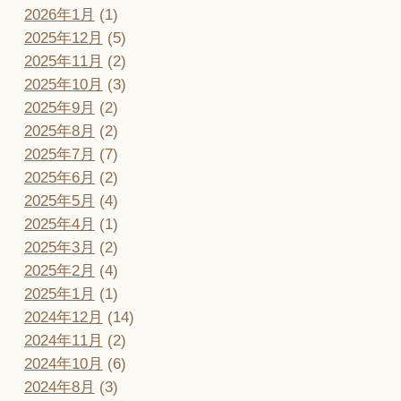
2026年1月
(1)
2025年12月
(5)
2025年11月
(2)
2025年10月
(3)
2025年9月
(2)
2025年8月
(2)
2025年7月
(7)
2025年6月
(2)
2025年5月
(4)
2025年4月
(1)
2025年3月
(2)
2025年2月
(4)
2025年1月
(1)
2024年12月
(14)
2024年11月
(2)
2024年10月
(6)
2024年8月
(3)