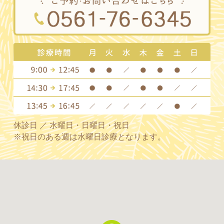
休診日 ／ 水曜日・日曜日・祝日
※祝日のある週は水曜日診療となります。