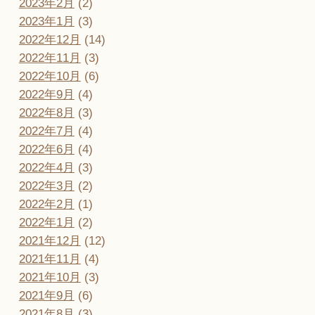
2023年2月
(2)
2023年1月
(3)
2022年12月
(14)
2022年11月
(3)
2022年10月
(6)
2022年9月
(4)
2022年8月
(3)
2022年7月
(4)
2022年6月
(4)
2022年4月
(3)
2022年3月
(2)
2022年2月
(1)
2022年1月
(2)
2021年12月
(12)
2021年11月
(4)
2021年10月
(3)
2021年9月
(6)
2021年8月
(3)