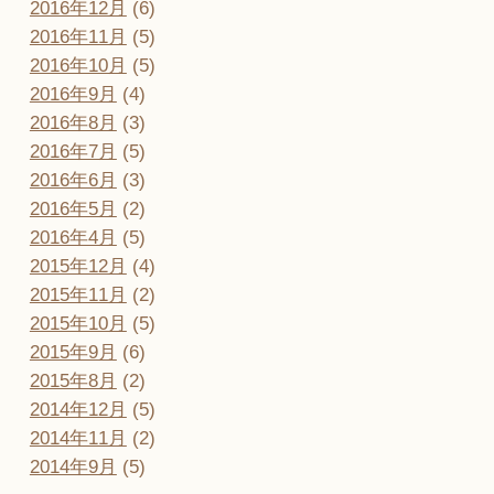
2016年12月
(6)
2016年11月
(5)
2016年10月
(5)
2016年9月
(4)
2016年8月
(3)
2016年7月
(5)
2016年6月
(3)
2016年5月
(2)
2016年4月
(5)
2015年12月
(4)
2015年11月
(2)
2015年10月
(5)
2015年9月
(6)
2015年8月
(2)
2014年12月
(5)
2014年11月
(2)
2014年9月
(5)