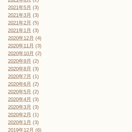
2021年5月
(3)
2021年3月
(3)
2021年2月
(5)
2021年1月
(3)
2020年12月
(4)
2020年11月
(3)
2020年10月
(2)
2020年9月
(2)
2020年8月
(3)
2020年7月
(1)
2020年6月
(2)
2020年5月
(2)
2020年4月
(3)
2020年3月
(3)
2020年2月
(1)
2020年1月
(3)
2019年12月
(6)