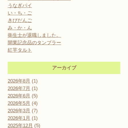
うなぎパイ
い・ち・ご
きびだんご
み・か・ん
衛生士が退職しました。
開業記念品のタンブラー
紅芋タルト
アーカイブ
2026年8月
(1)
2026年7月
(1)
2026年6月
(5)
2026年5月
(4)
2026年3月
(7)
2026年1月
(1)
2025年12月
(5)