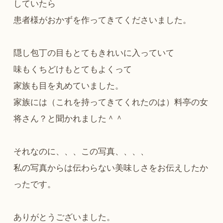
していたら
患者様がおかずを作ってきてくださいました。
隠し包丁の目もとてもきれいに入っていて
味もくちどけもとてもよくって
家族も目を丸めていました。
家族には（これを持ってきてくれたのは）料亭の女
将さん？と聞かれました＾＾
それなのに、、、この写真、、、、
私の写真からは伝わらない美味しさをお伝えしたか
ったです。
ありがとうございました。