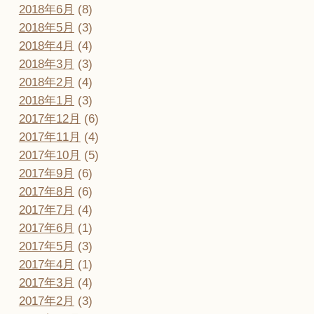
2018年6月
(8)
2018年5月
(3)
2018年4月
(4)
2018年3月
(3)
2018年2月
(4)
2018年1月
(3)
2017年12月
(6)
2017年11月
(4)
2017年10月
(5)
2017年9月
(6)
2017年8月
(6)
2017年7月
(4)
2017年6月
(1)
2017年5月
(3)
2017年4月
(1)
2017年3月
(4)
2017年2月
(3)