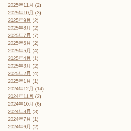
2025年11月
(2)
2025年10月
(3)
2025年9月
(2)
2025年8月
(2)
2025年7月
(7)
2025年6月
(2)
2025年5月
(4)
2025年4月
(1)
2025年3月
(2)
2025年2月
(4)
2025年1月
(1)
2024年12月
(14)
2024年11月
(2)
2024年10月
(6)
2024年8月
(3)
2024年7月
(1)
2024年6月
(2)