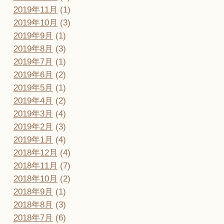
2019年11月
(1)
2019年10月
(3)
2019年9月
(1)
2019年8月
(3)
2019年7月
(1)
2019年6月
(2)
2019年5月
(1)
2019年4月
(2)
2019年3月
(4)
2019年2月
(3)
2019年1月
(4)
2018年12月
(4)
2018年11月
(7)
2018年10月
(2)
2018年9月
(1)
2018年8月
(3)
2018年7月
(6)