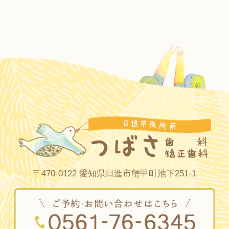
〒470-0122 愛知県日進市蟹甲町池下251-1