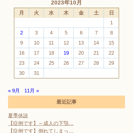
2023年10月
月
火
水
木
金
土
日
1
2
3
4
5
6
7
8
9
10
11
12
13
14
15
16
17
18
19
20
21
22
23
24
25
26
27
28
29
30
31
« 9月
11月 »
最近記事
夏季休診
【症例です】～成人の下顎…
【症例です】倒れてしまっ…