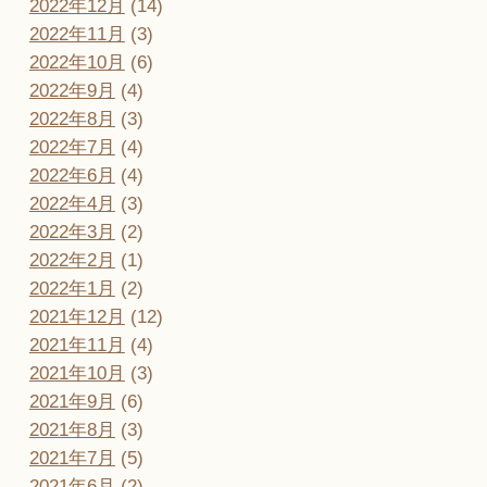
2022年12月
(14)
2022年11月
(3)
2022年10月
(6)
2022年9月
(4)
2022年8月
(3)
2022年7月
(4)
2022年6月
(4)
2022年4月
(3)
2022年3月
(2)
2022年2月
(1)
2022年1月
(2)
2021年12月
(12)
2021年11月
(4)
2021年10月
(3)
2021年9月
(6)
2021年8月
(3)
2021年7月
(5)
2021年6月
(2)