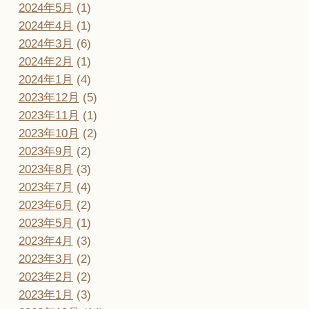
2024年5月
(1)
2024年4月
(1)
2024年3月
(6)
2024年2月
(1)
2024年1月
(4)
2023年12月
(5)
2023年11月
(1)
2023年10月
(2)
2023年9月
(2)
2023年8月
(3)
2023年7月
(4)
2023年6月
(2)
2023年5月
(1)
2023年4月
(3)
2023年3月
(2)
2023年2月
(2)
2023年1月
(3)