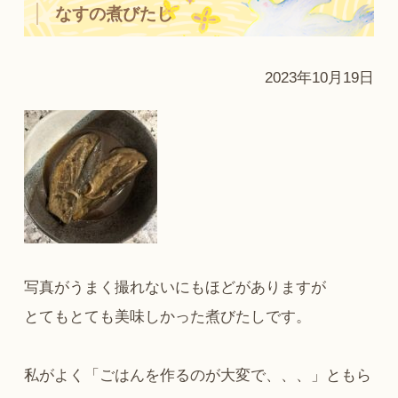
なすの煮びたし
2023年10月19日
写真がうまく撮れないにもほどがありますが
とてもとても美味しかった煮びたしです。
私がよく「ごはんを作るのが大変で、、、」ともら