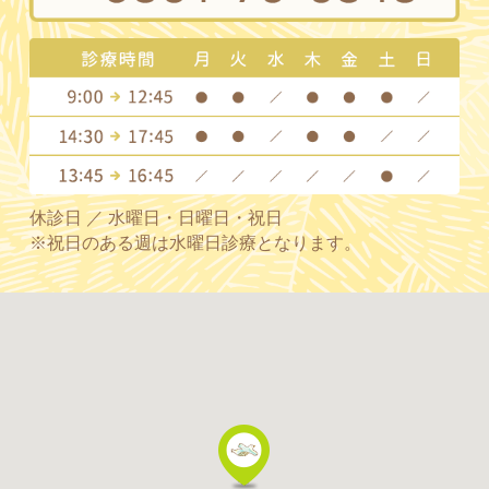
休診日 ／ 水曜日・日曜日・祝日
※祝日のある週は水曜日診療となります。