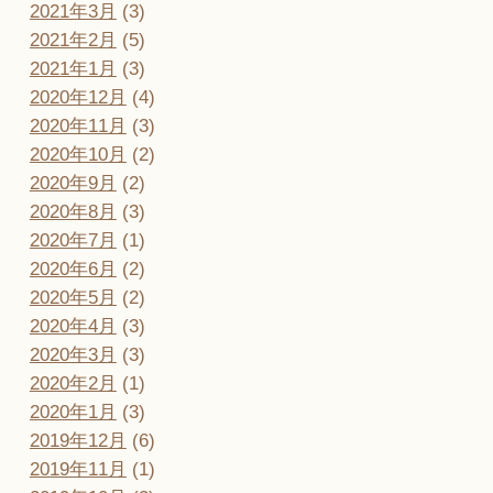
2021年3月
(3)
2021年2月
(5)
2021年1月
(3)
2020年12月
(4)
2020年11月
(3)
2020年10月
(2)
2020年9月
(2)
2020年8月
(3)
2020年7月
(1)
2020年6月
(2)
2020年5月
(2)
2020年4月
(3)
2020年3月
(3)
2020年2月
(1)
2020年1月
(3)
2019年12月
(6)
2019年11月
(1)