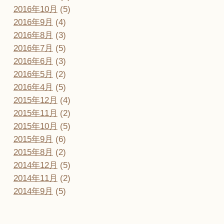
2016年10月
(5)
2016年9月
(4)
2016年8月
(3)
2016年7月
(5)
2016年6月
(3)
2016年5月
(2)
2016年4月
(5)
2015年12月
(4)
2015年11月
(2)
2015年10月
(5)
2015年9月
(6)
2015年8月
(2)
2014年12月
(5)
2014年11月
(2)
2014年9月
(5)