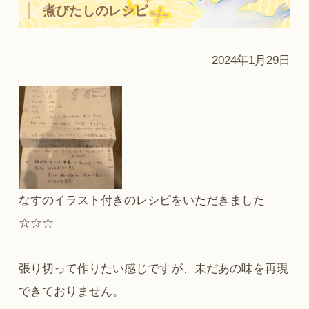
煮びたしのレシピ
2024年1月29日
なすのイラスト付きのレシピをいただきました
☆☆☆
張り切って作りたい感じですが、未だあの味を再現
できておりません。