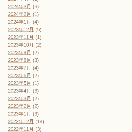
2024年3月
(6)
2024年2月
(1)
2024年1月
(4)
2023年12月
(5)
2023年11月
(1)
2023年10月
(2)
2023年9月
(2)
2023年8月
(3)
2023年7月
(4)
2023年6月
(2)
2023年5月
(1)
2023年4月
(3)
2023年3月
(2)
2023年2月
(2)
2023年1月
(3)
2022年12月
(14)
2022年11月
(3)