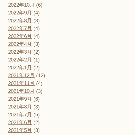
2022年10月
(6)
2022年9月
(4)
2022年8月
(3)
2022年7月
(4)
2022年6月
(4)
2022年4月
(3)
2022年3月
(2)
2022年2月
(1)
2022年1月
(2)
2021年12月
(12)
2021年11月
(4)
2021年10月
(3)
2021年9月
(6)
2021年8月
(3)
2021年7月
(5)
2021年6月
(2)
2021年5月
(3)