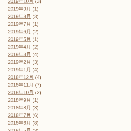
2019年10月
(3)
2019年9月
(1)
2019年8月
(3)
2019年7月
(1)
2019年6月
(2)
2019年5月
(1)
2019年4月
(2)
2019年3月
(4)
2019年2月
(3)
2019年1月
(4)
2018年12月
(4)
2018年11月
(7)
2018年10月
(2)
2018年9月
(1)
2018年8月
(3)
2018年7月
(6)
2018年6月
(8)
2018年5月
(3)