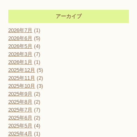
アーカイブ
2026年7月
(1)
2026年6月
(5)
2026年5月
(4)
2026年3月
(7)
2026年1月
(1)
2025年12月
(5)
2025年11月
(2)
2025年10月
(3)
2025年9月
(2)
2025年8月
(2)
2025年7月
(7)
2025年6月
(2)
2025年5月
(4)
2025年4月
(1)