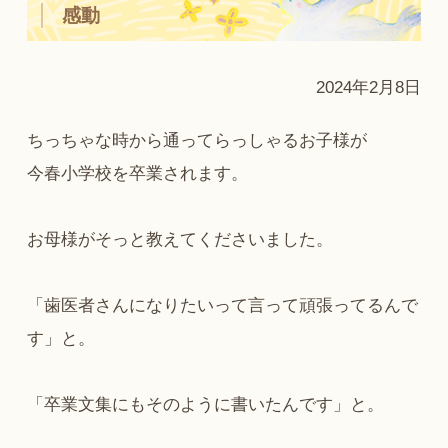
感動
2024年2月8日
ちっちゃな時から通ってらっしゃるお子様が
今春小学校を卒業されます。
お母様がそっと教えてくださいました。
「歯医者さんになりたいって言って頑張ってるんで
す」と。
「卒業文集にもそのように書いたんです」と。