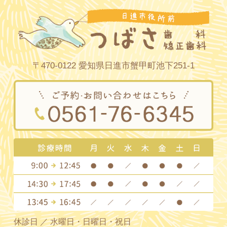
〒470-0122 愛知県日進市蟹甲町池下251-1
休診日 ／ 水曜日・日曜日・祝日