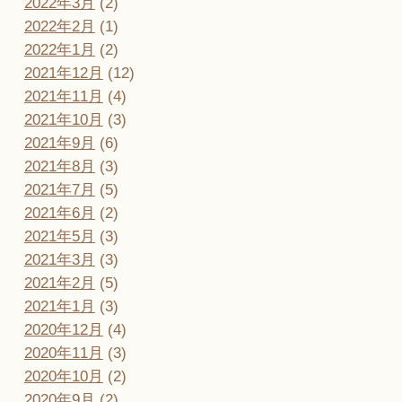
2022年3月
(2)
2022年2月
(1)
2022年1月
(2)
2021年12月
(12)
2021年11月
(4)
2021年10月
(3)
2021年9月
(6)
2021年8月
(3)
2021年7月
(5)
2021年6月
(2)
2021年5月
(3)
2021年3月
(3)
2021年2月
(5)
2021年1月
(3)
2020年12月
(4)
2020年11月
(3)
2020年10月
(2)
2020年9月
(2)