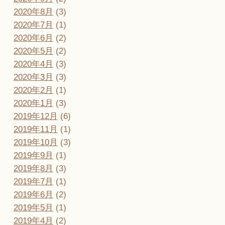
2020年8月
(3)
2020年7月
(1)
2020年6月
(2)
2020年5月
(2)
2020年4月
(3)
2020年3月
(3)
2020年2月
(1)
2020年1月
(3)
2019年12月
(6)
2019年11月
(1)
2019年10月
(3)
2019年9月
(1)
2019年8月
(3)
2019年7月
(1)
2019年6月
(2)
2019年5月
(1)
2019年4月
(2)