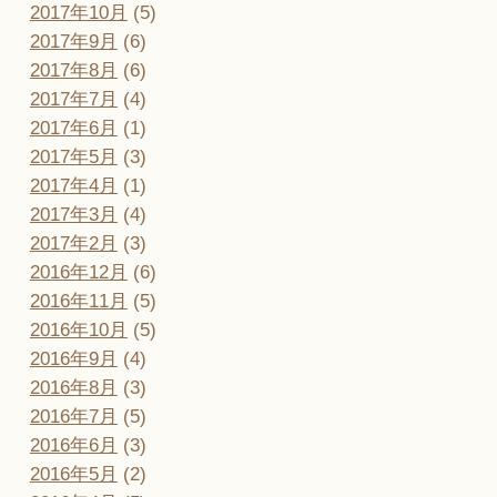
2017年10月
(5)
2017年9月
(6)
2017年8月
(6)
2017年7月
(4)
2017年6月
(1)
2017年5月
(3)
2017年4月
(1)
2017年3月
(4)
2017年2月
(3)
2016年12月
(6)
2016年11月
(5)
2016年10月
(5)
2016年9月
(4)
2016年8月
(3)
2016年7月
(5)
2016年6月
(3)
2016年5月
(2)