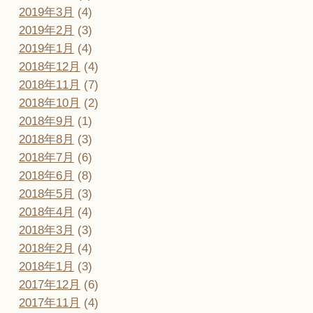
2019年3月
(4)
2019年2月
(3)
2019年1月
(4)
2018年12月
(4)
2018年11月
(7)
2018年10月
(2)
2018年9月
(1)
2018年8月
(3)
2018年7月
(6)
2018年6月
(8)
2018年5月
(3)
2018年4月
(4)
2018年3月
(3)
2018年2月
(4)
2018年1月
(3)
2017年12月
(6)
2017年11月
(4)