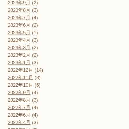
2023年9月
(2)
2023年8月
(3)
2023年7月
(4)
2023年6月
(2)
2023年5月
(1)
2023年4月
(3)
2023年3月
(2)
2023年2月
(2)
2023年1月
(3)
2022年12月
(14)
2022年11月
(3)
2022年10月
(6)
2022年9月
(4)
2022年8月
(3)
2022年7月
(4)
2022年6月
(4)
2022年4月
(3)