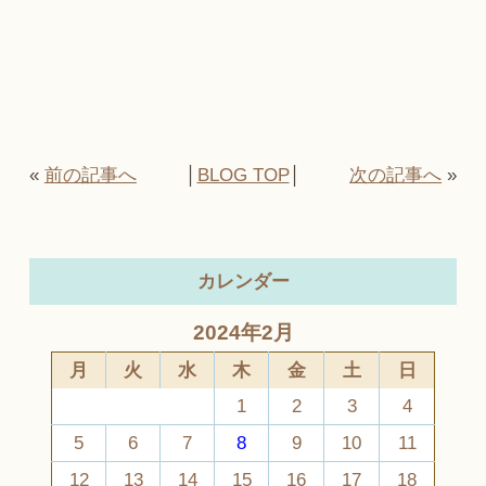
«
前の記事へ
│
BLOG TOP
│
次の記事へ
»
カレンダー
2024年2月
月
火
水
木
金
土
日
1
2
3
4
5
6
7
8
9
10
11
12
13
14
15
16
17
18