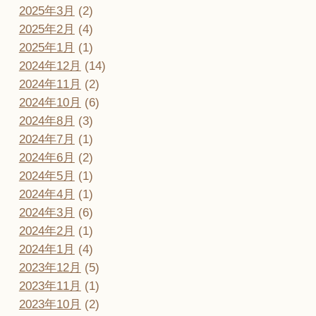
2025年3月
(2)
2025年2月
(4)
2025年1月
(1)
2024年12月
(14)
2024年11月
(2)
2024年10月
(6)
2024年8月
(3)
2024年7月
(1)
2024年6月
(2)
2024年5月
(1)
2024年4月
(1)
2024年3月
(6)
2024年2月
(1)
2024年1月
(4)
2023年12月
(5)
2023年11月
(1)
2023年10月
(2)