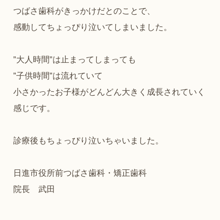
つばさ歯科がきっかけだとのことで、
感動してちょっぴり泣いてしまいました。
”大人時間”は止まってしまっても
”子供時間”は流れていて
小さかったお子様がどんどん大きく成長されていく
感じです。
診療後もちょっぴり泣いちゃいました。
日進市役所前つばさ歯科・矯正歯科
院長 武田