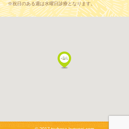
※祝日のある週は水曜日診療となります。