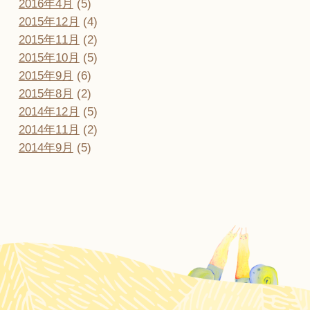
2016年4月
(5)
2015年12月
(4)
2015年11月
(2)
2015年10月
(5)
2015年9月
(6)
2015年8月
(2)
2014年12月
(5)
2014年11月
(2)
2014年9月
(5)