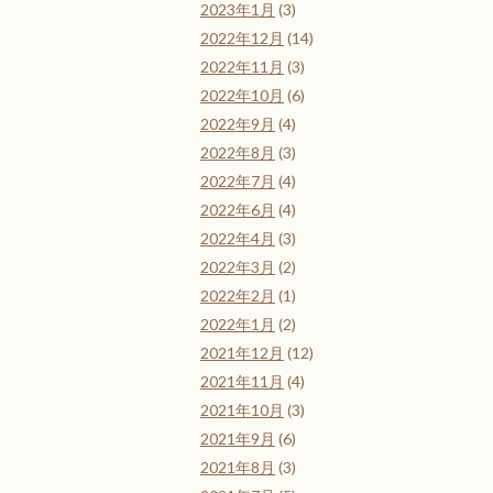
2023年1月
(3)
2022年12月
(14)
2022年11月
(3)
2022年10月
(6)
2022年9月
(4)
2022年8月
(3)
2022年7月
(4)
2022年6月
(4)
2022年4月
(3)
2022年3月
(2)
2022年2月
(1)
2022年1月
(2)
2021年12月
(12)
2021年11月
(4)
2021年10月
(3)
2021年9月
(6)
2021年8月
(3)