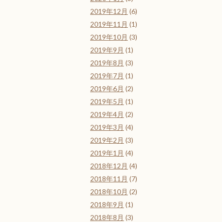
2019年12月
(6)
2019年11月
(1)
2019年10月
(3)
2019年9月
(1)
2019年8月
(3)
2019年7月
(1)
2019年6月
(2)
2019年5月
(1)
2019年4月
(2)
2019年3月
(4)
2019年2月
(3)
2019年1月
(4)
2018年12月
(4)
2018年11月
(7)
2018年10月
(2)
2018年9月
(1)
2018年8月
(3)