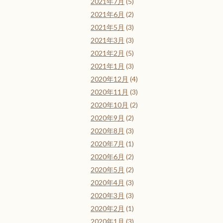
2021年7月
(5)
2021年6月
(2)
2021年5月
(3)
2021年3月
(3)
2021年2月
(5)
2021年1月
(3)
2020年12月
(4)
2020年11月
(3)
2020年10月
(2)
2020年9月
(2)
2020年8月
(3)
2020年7月
(1)
2020年6月
(2)
2020年5月
(2)
2020年4月
(3)
2020年3月
(3)
2020年2月
(1)
2020年1月
(3)