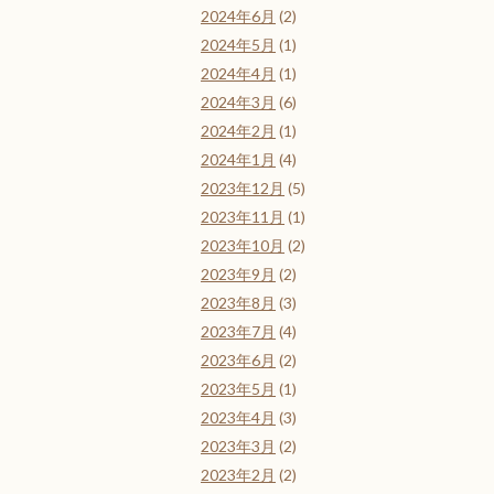
2024年6月
(2)
2024年5月
(1)
2024年4月
(1)
2024年3月
(6)
2024年2月
(1)
2024年1月
(4)
2023年12月
(5)
2023年11月
(1)
2023年10月
(2)
2023年9月
(2)
2023年8月
(3)
2023年7月
(4)
2023年6月
(2)
2023年5月
(1)
2023年4月
(3)
2023年3月
(2)
2023年2月
(2)