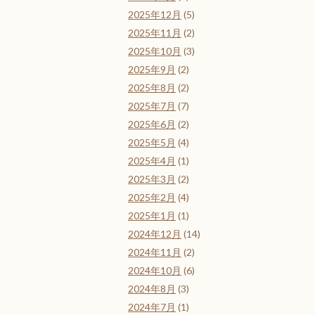
2025年12月
(5)
2025年11月
(2)
2025年10月
(3)
2025年9月
(2)
2025年8月
(2)
2025年7月
(7)
2025年6月
(2)
2025年5月
(4)
2025年4月
(1)
2025年3月
(2)
2025年2月
(4)
2025年1月
(1)
2024年12月
(14)
2024年11月
(2)
2024年10月
(6)
2024年8月
(3)
2024年7月
(1)