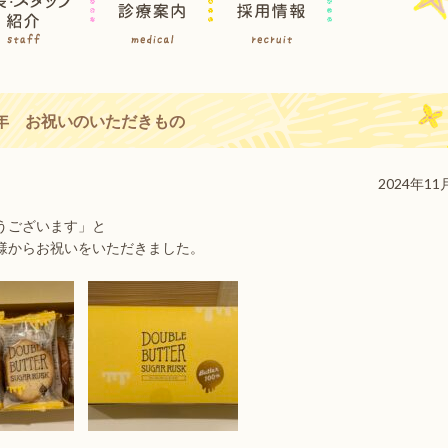
周年 お祝いのいただきもの
2024年11
うございます」と
様からお祝いをいただきました。