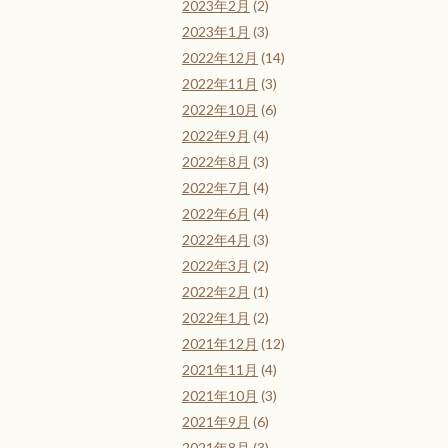
2023年2月
(2)
2023年1月
(3)
2022年12月
(14)
2022年11月
(3)
2022年10月
(6)
2022年9月
(4)
2022年8月
(3)
2022年7月
(4)
2022年6月
(4)
2022年4月
(3)
2022年3月
(2)
2022年2月
(1)
2022年1月
(2)
2021年12月
(12)
2021年11月
(4)
2021年10月
(3)
2021年9月
(6)
2021年8月
(3)