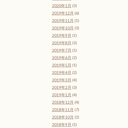
2020年1月
(3)
2019年12月
(6)
2019年11月
(1)
2019年10月
(3)
2019年9月
(1)
2019年8月
(3)
2019年7月
(1)
2019年6月
(2)
2019年5月
(1)
2019年4月
(2)
2019年3月
(4)
2019年2月
(3)
2019年1月
(4)
2018年12月
(4)
2018年11月
(7)
2018年10月
(2)
2018年9月
(1)