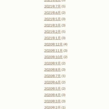
2021年7月
(5)
2021年6月
(2)
2021年5月
(3)
2021年3月
(3)
2021年2月
(5)
2021年1月
(3)
2020年12月
(4)
2020年11月
(3)
2020年10月
(2)
2020年9月
(2)
2020年8月
(3)
2020年7月
(1)
2020年6月
(2)
2020年5月
(2)
2020年4月
(3)
2020年3月
(3)
2020年2月
(1)