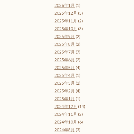
2026年1月
(1)
2025年12月
(5)
2025年11月
(2)
2025年10月
(3)
2025年9月
(2)
2025年8月
(2)
2025年7月
(7)
2025年6月
(2)
2025年5月
(4)
2025年4月
(1)
2025年3月
(2)
2025年2月
(4)
2025年1月
(1)
2024年12月
(14)
2024年11月
(2)
2024年10月
(6)
2024年8月
(3)