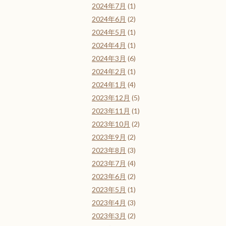
2024年7月
(1)
2024年6月
(2)
2024年5月
(1)
2024年4月
(1)
2024年3月
(6)
2024年2月
(1)
2024年1月
(4)
2023年12月
(5)
2023年11月
(1)
2023年10月
(2)
2023年9月
(2)
2023年8月
(3)
2023年7月
(4)
2023年6月
(2)
2023年5月
(1)
2023年4月
(3)
2023年3月
(2)