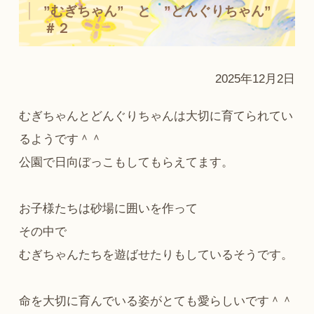
”むぎちゃん” と ”どんぐりちゃん”
＃２
2025年12月2日
むぎちゃんとどんぐりちゃんは大切に育てられてい
るようです＾＾
公園で日向ぼっこもしてもらえてます。
お子様たちは砂場に囲いを作って
その中で
むぎちゃんたちを遊ばせたりもしているそうです。
命を大切に育んでいる姿がとても愛らしいです＾＾