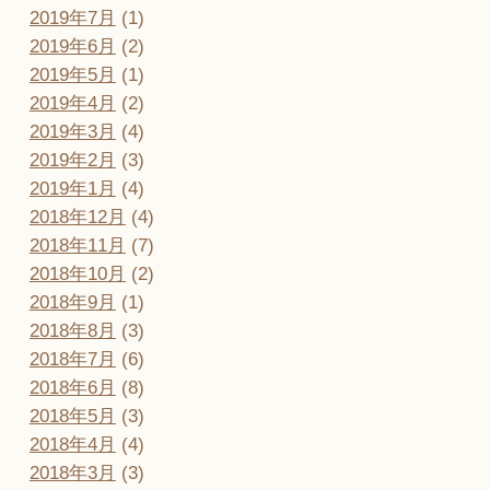
2019年7月
(1)
2019年6月
(2)
2019年5月
(1)
2019年4月
(2)
2019年3月
(4)
2019年2月
(3)
2019年1月
(4)
2018年12月
(4)
2018年11月
(7)
2018年10月
(2)
2018年9月
(1)
2018年8月
(3)
2018年7月
(6)
2018年6月
(8)
2018年5月
(3)
2018年4月
(4)
2018年3月
(3)