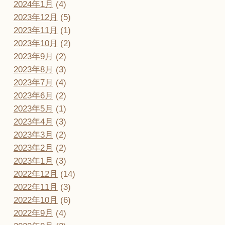
2024年1月
(4)
2023年12月
(5)
2023年11月
(1)
2023年10月
(2)
2023年9月
(2)
2023年8月
(3)
2023年7月
(4)
2023年6月
(2)
2023年5月
(1)
2023年4月
(3)
2023年3月
(2)
2023年2月
(2)
2023年1月
(3)
2022年12月
(14)
2022年11月
(3)
2022年10月
(6)
2022年9月
(4)