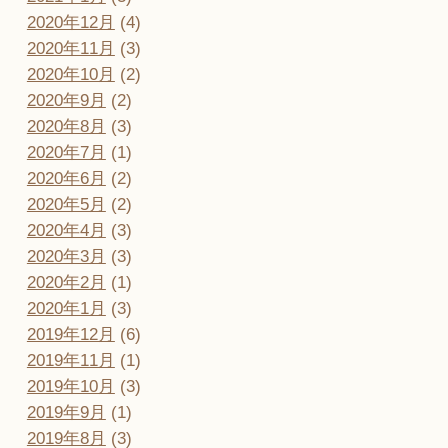
2020年12月
(4)
2020年11月
(3)
2020年10月
(2)
2020年9月
(2)
2020年8月
(3)
2020年7月
(1)
2020年6月
(2)
2020年5月
(2)
2020年4月
(3)
2020年3月
(3)
2020年2月
(1)
2020年1月
(3)
2019年12月
(6)
2019年11月
(1)
2019年10月
(3)
2019年9月
(1)
2019年8月
(3)