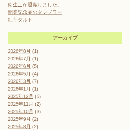
衛生士が退職しました。
開業記念品のタンブラー
紅芋タルト
アーカイブ
2026年8月
(1)
2026年7月
(1)
2026年6月
(5)
2026年5月
(4)
2026年3月
(7)
2026年1月
(1)
2025年12月
(5)
2025年11月
(2)
2025年10月
(3)
2025年9月
(2)
2025年8月
(2)