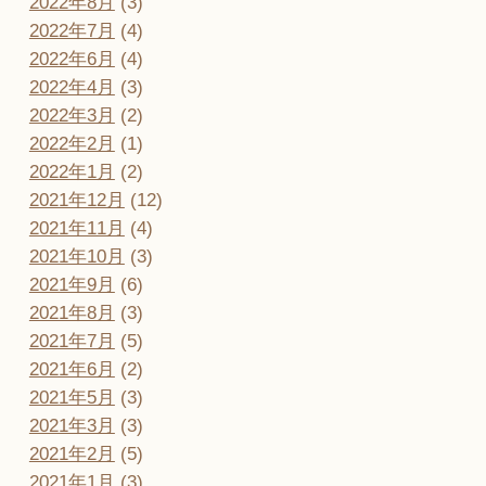
2022年8月
(3)
2022年7月
(4)
2022年6月
(4)
2022年4月
(3)
2022年3月
(2)
2022年2月
(1)
2022年1月
(2)
2021年12月
(12)
2021年11月
(4)
2021年10月
(3)
2021年9月
(6)
2021年8月
(3)
2021年7月
(5)
2021年6月
(2)
2021年5月
(3)
2021年3月
(3)
2021年2月
(5)
2021年1月
(3)