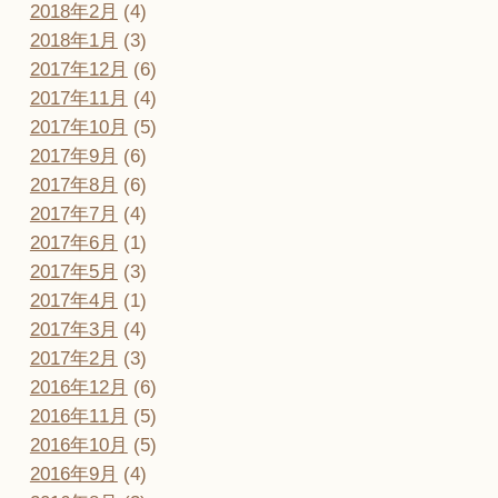
2018年2月
(4)
2018年1月
(3)
2017年12月
(6)
2017年11月
(4)
2017年10月
(5)
2017年9月
(6)
2017年8月
(6)
2017年7月
(4)
2017年6月
(1)
2017年5月
(3)
2017年4月
(1)
2017年3月
(4)
2017年2月
(3)
2016年12月
(6)
2016年11月
(5)
2016年10月
(5)
2016年9月
(4)