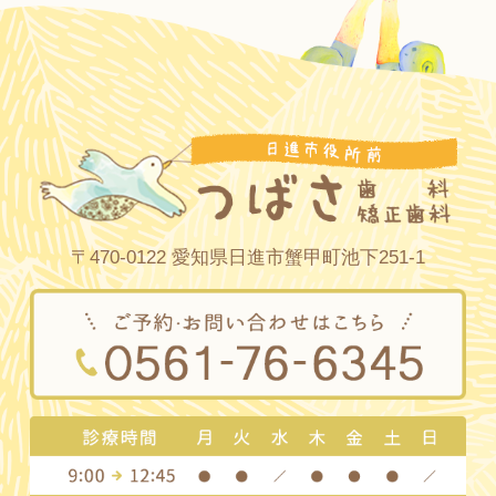
〒470-0122 愛知県日進市蟹甲町池下251-1