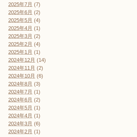
2025年7月
(7)
2025年6月
(2)
2025年5月
(4)
2025年4月
(1)
2025年3月
(2)
2025年2月
(4)
2025年1月
(1)
2024年12月
(14)
2024年11月
(2)
2024年10月
(6)
2024年8月
(3)
2024年7月
(1)
2024年6月
(2)
2024年5月
(1)
2024年4月
(1)
2024年3月
(6)
2024年2月
(1)