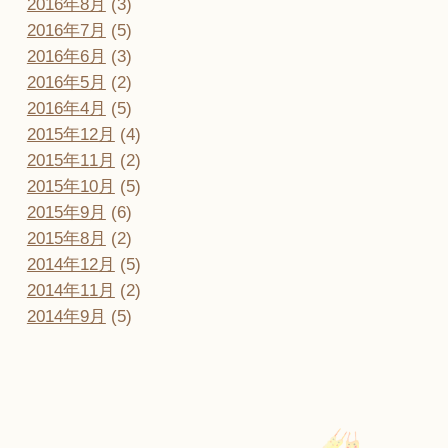
2016年8月
(3)
2016年7月
(5)
2016年6月
(3)
2016年5月
(2)
2016年4月
(5)
2015年12月
(4)
2015年11月
(2)
2015年10月
(5)
2015年9月
(6)
2015年8月
(2)
2014年12月
(5)
2014年11月
(2)
2014年9月
(5)