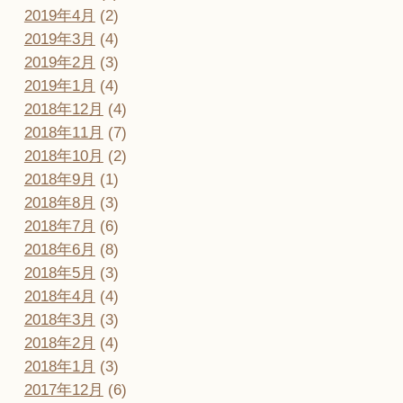
2019年4月
(2)
2019年3月
(4)
2019年2月
(3)
2019年1月
(4)
2018年12月
(4)
2018年11月
(7)
2018年10月
(2)
2018年9月
(1)
2018年8月
(3)
2018年7月
(6)
2018年6月
(8)
2018年5月
(3)
2018年4月
(4)
2018年3月
(3)
2018年2月
(4)
2018年1月
(3)
2017年12月
(6)