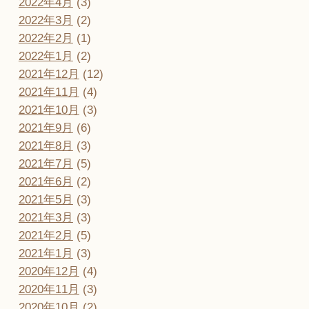
2022年4月
(3)
2022年3月
(2)
2022年2月
(1)
2022年1月
(2)
2021年12月
(12)
2021年11月
(4)
2021年10月
(3)
2021年9月
(6)
2021年8月
(3)
2021年7月
(5)
2021年6月
(2)
2021年5月
(3)
2021年3月
(3)
2021年2月
(5)
2021年1月
(3)
2020年12月
(4)
2020年11月
(3)
2020年10月
(2)