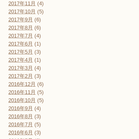
2017年11月
(4)
2017年10月
(5)
2017年9月
(6)
2017年8月
(6)
2017年7月
(4)
2017年6月
(1)
2017年5月
(3)
2017年4月
(1)
2017年3月
(4)
2017年2月
(3)
2016年12月
(6)
2016年11月
(5)
2016年10月
(5)
2016年9月
(4)
2016年8月
(3)
2016年7月
(5)
2016年6月
(3)