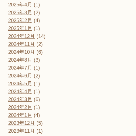
2025年4月
(1)
2025年3月
(2)
2025年2月
(4)
2025年1月
(1)
2024年12月
(14)
2024年11月
(2)
2024年10月
(6)
2024年8月
(3)
2024年7月
(1)
2024年6月
(2)
2024年5月
(1)
2024年4月
(1)
2024年3月
(6)
2024年2月
(1)
2024年1月
(4)
2023年12月
(5)
2023年11月
(1)