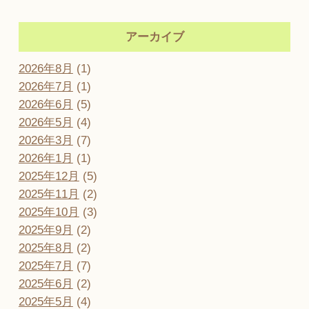
アーカイブ
2026年8月
(1)
2026年7月
(1)
2026年6月
(5)
2026年5月
(4)
2026年3月
(7)
2026年1月
(1)
2025年12月
(5)
2025年11月
(2)
2025年10月
(3)
2025年9月
(2)
2025年8月
(2)
2025年7月
(7)
2025年6月
(2)
2025年5月
(4)