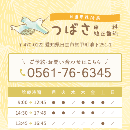
〒470-0122 愛知県日進市蟹甲町池下251-1