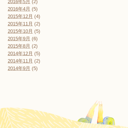
2016年5月
(2)
2016年4月
(5)
2015年12月
(4)
2015年11月
(2)
2015年10月
(5)
2015年9月
(6)
2015年8月
(2)
2014年12月
(5)
2014年11月
(2)
2014年9月
(5)