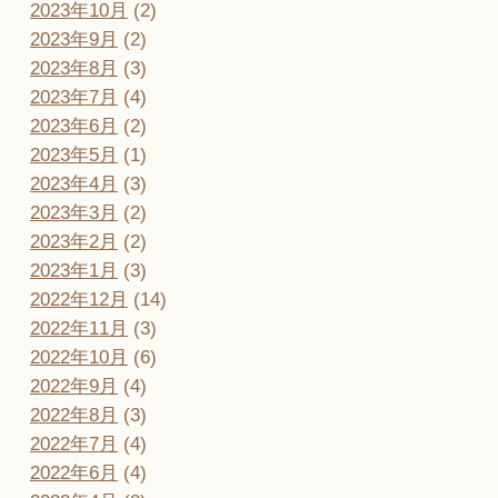
2023年10月
(2)
2023年9月
(2)
2023年8月
(3)
2023年7月
(4)
2023年6月
(2)
2023年5月
(1)
2023年4月
(3)
2023年3月
(2)
2023年2月
(2)
2023年1月
(3)
2022年12月
(14)
2022年11月
(3)
2022年10月
(6)
2022年9月
(4)
2022年8月
(3)
2022年7月
(4)
2022年6月
(4)