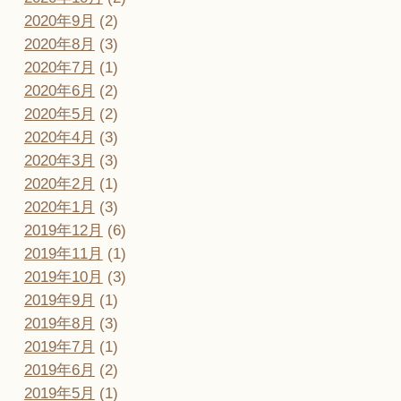
2020年9月
(2)
2020年8月
(3)
2020年7月
(1)
2020年6月
(2)
2020年5月
(2)
2020年4月
(3)
2020年3月
(3)
2020年2月
(1)
2020年1月
(3)
2019年12月
(6)
2019年11月
(1)
2019年10月
(3)
2019年9月
(1)
2019年8月
(3)
2019年7月
(1)
2019年6月
(2)
2019年5月
(1)